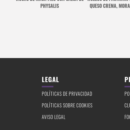
ADAS
PHYSALIS
QUESO CREMA, MORA
LEGAL
P
POLÍTICAS DE PRIVACIDAD
PO
POLÍTICAS SOBRE COOKIES
CL
AVISO LEGAL
FO