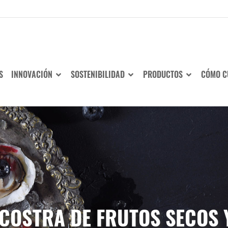
S
INNOVACIÓN
SOSTENIBILIDAD
PRODUCTOS
CÓMO C
 COSTRA DE FRUTOS SECOS 