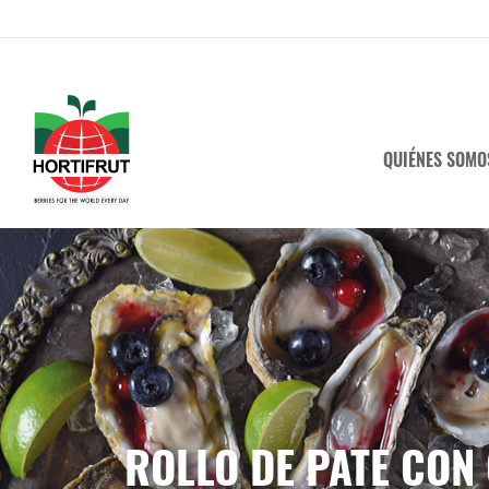
QUIÉNES SOMO
ROLLO DE PATE CON