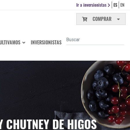
Ir a inversionistas
ES
EN
COMPRAR
ULTIVAMOS
INVERSIONISTAS
Y CHUTNEY DE HIGOS