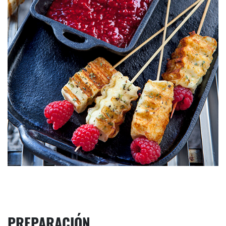
PREPARACIÓN