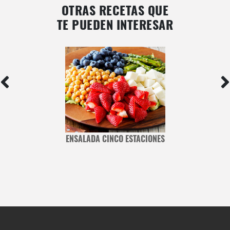
OTRAS RECETAS QUE
TE PUEDEN INTERESAR
ENSALADA CINCO ESTACIONES