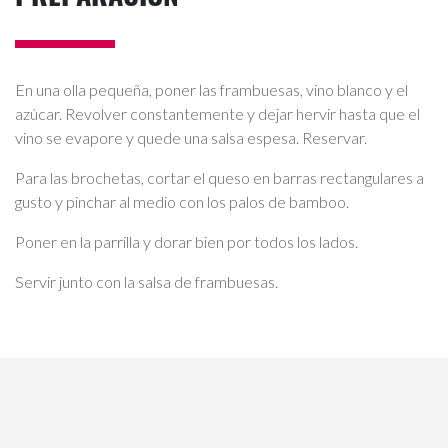
En una olla pequeña, poner las frambuesas, vino blanco y el
azúcar. Revolver constantemente y dejar hervir hasta que el
vino se evapore y quede una salsa espesa. Reservar.
Para las brochetas, cortar el queso en barras rectangulares a
gusto y pinchar al medio con los palos de bamboo.
Poner en la parrilla y dorar bien por todos los lados.
Servir junto con la salsa de frambuesas.