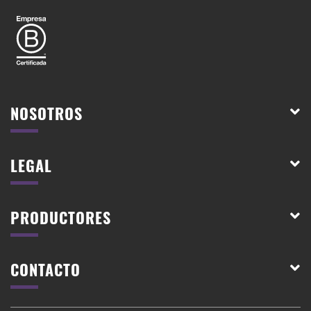
NOSOTROS
LEGAL
PRODUCTORES
CONTACTO