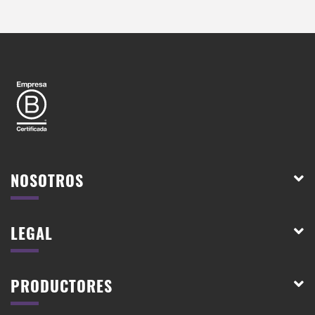
NOSOTROS
LEGAL
PRODUCTORES