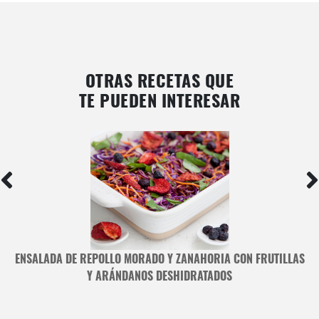
OTRAS RECETAS QUE
TE PUEDEN INTERESAR
ENSALADA DE REPOLLO MORADO Y ZANAHORIA CON FRUTILLAS
Y ARÁNDANOS DESHIDRATADOS