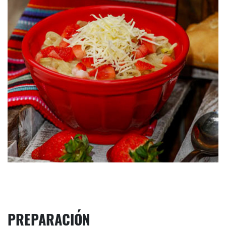
PREPARACIÓN