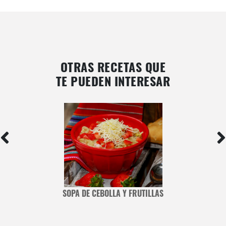
OTRAS RECETAS QUE
TE PUEDEN INTERESAR
SOPA DE CEBOLLA Y FRUTILLAS