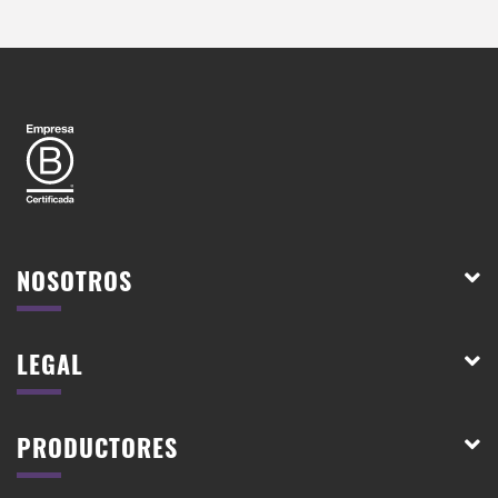
NOSOTROS
LEGAL
PRODUCTORES