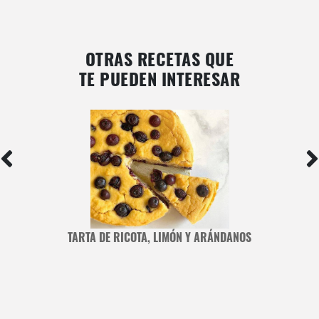
OTRAS RECETAS QUE
TE PUEDEN INTERESAR
TARTA DE RICOTA, LIMÓN Y ARÁNDANOS