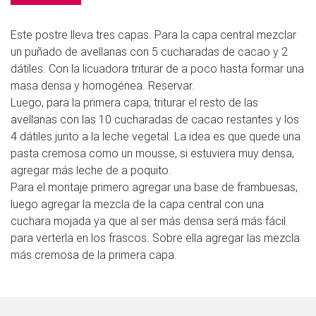
Este postre lleva tres capas. Para la capa central mezclar
un puñado de avellanas con 5 cucharadas de cacao y 2
dátiles. Con la licuadora triturar de a poco hasta formar una
masa densa y homogénea. Reservar.
Luego, para la primera capa, triturar el resto de las
avellanas con las 10 cucharadas de cacao restantes y los
4 dátiles junto a la leche vegetal. La idea es que quede una
pasta cremosa como un mousse, si estuviera muy densa,
agregar más leche de a poquito.
Para el montaje primero agregar una base de frambuesas,
luego agregar la mezcla de la capa central con una
cuchara mojada ya que al ser más densa será más fácil
para verterla en los frascos. Sobre ella agregar las mezcla
más cremosa de la primera capa.