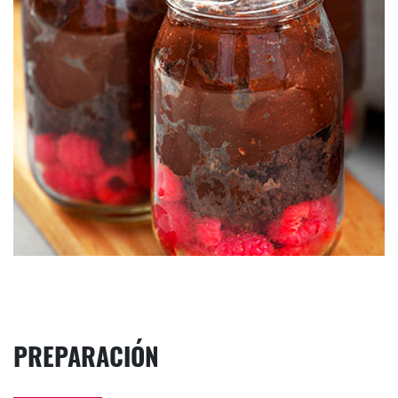
PREPARACIÓN