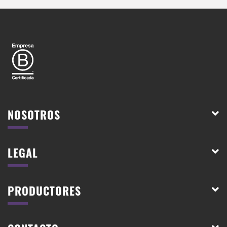
NOSOTROS
LEGAL
PRODUCTORES