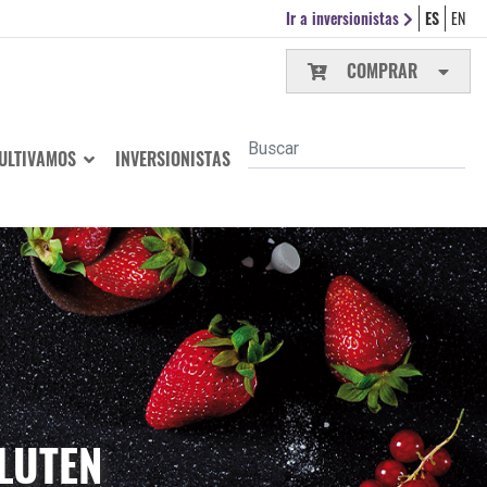
Ir a inversionistas
ES
EN
COMPRAR
ULTIVAMOS
INVERSIONISTAS
GLUTEN