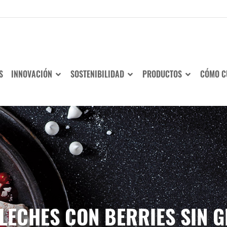
S
INNOVACIÓN
SOSTENIBILIDAD
PRODUCTOS
CÓMO C
LECHES CON BERRIES SIN 