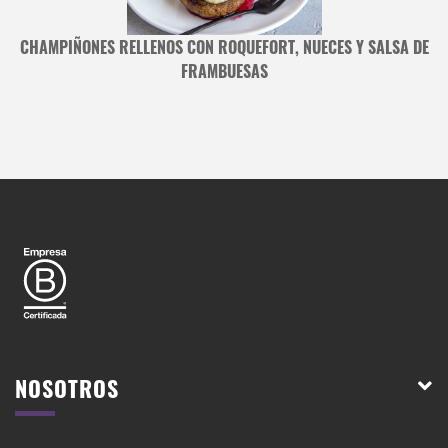
 Y
CHAMPIÑONES RELLENOS CON ROQUEFORT, NUECES Y SALSA DE
FRAMBUESAS
NOSOTROS