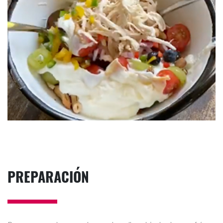
PREPARACIÓN