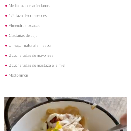
Media taza de arándanos
1/4 taza de cranberries
Almendras picadas
Castañas de caju
Un yogur natural sin sabor
2 cucharadas de mayonesa
2 cucharadas de mostaza a la miel
Medio limón