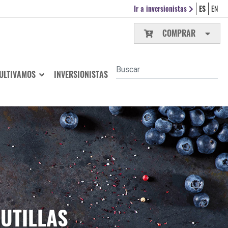
Ir a inversionistas
ES
EN
COMPRAR
ULTIVAMOS
INVERSIONISTAS
RUTILLAS