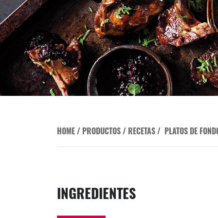
HOME
/
PRODUCTOS
/
RECETAS
/
PLATOS DE FOND
INGREDIENTES