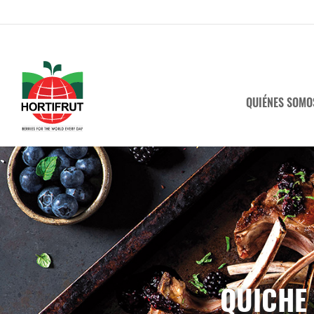
QUIÉNES SOMO
QUICHE 