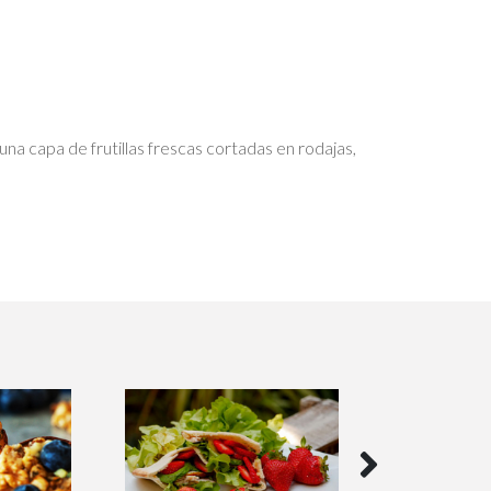
 una capa de frutillas frescas cortadas en rodajas,