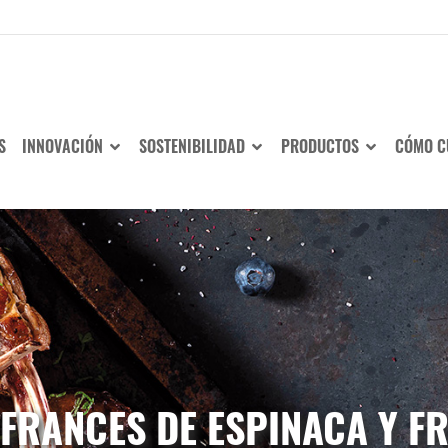
S
INNOVACIÓN
SOSTENIBILIDAD
PRODUCTOS
CÓMO C
FRANCES DE ESPINACA Y F