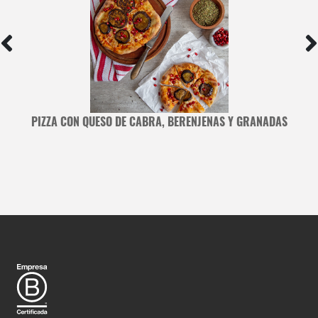
PIZZA CON QUESO DE CABRA, BERENJENAS Y GRANADAS