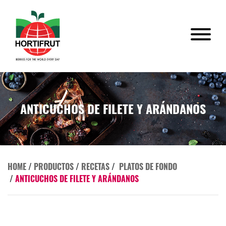
ANTICUCHOS DE FILETE Y ARÁNDANOS
HOME
/
PRODUCTOS
/
RECETAS
/
PLATOS DE FONDO
/
ANTICUCHOS DE FILETE Y ARÁNDANOS