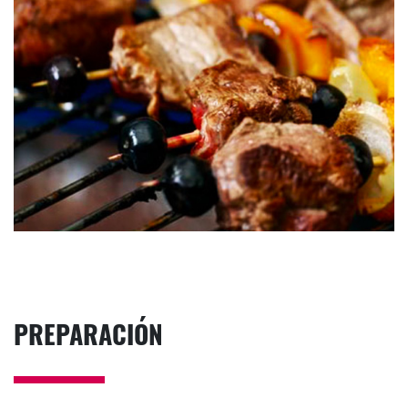
PREPARACIÓN