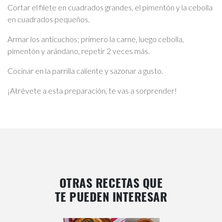
Cortar el filete en cuadrados grandes, el pimentón y la cebolla
en cuadrados pequeños.
Armar los anticuchos; primero la carne, luego cebolla,
pimentón y arándano, repetir 2 veces más.
Cocinar en la parrilla caliente y sazonar a gusto.
¡Atrévete a esta preparación, te vas a sorprender!
OTRAS RECETAS QUE
TE PUEDEN INTERESAR