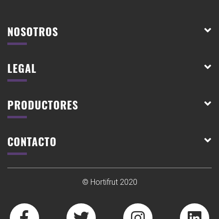
NOSOTROS
LEGAL
PRODUCTORES
CONTACTO
© Hortifrut 2020