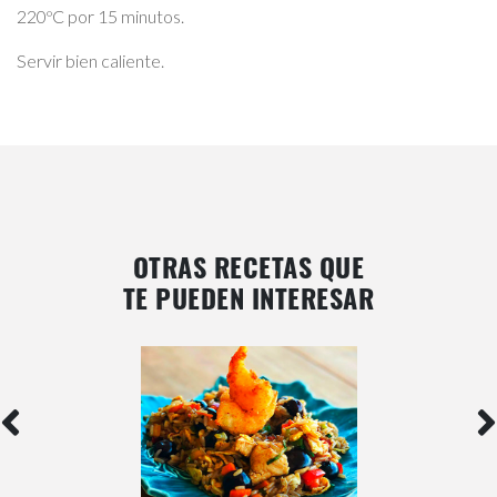
220ºC por 15 minutos.
Servir bien caliente.
OTRAS RECETAS QUE
TE PUEDEN INTERESAR