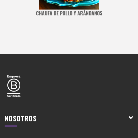
CHAUFA DE POLLO Y ARÁNDANOS
NOSOTROS