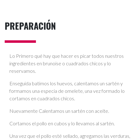
PREPARACIÓN
Lo Primero qué hay que hacer es picar todos nuestros
ingredientes en brunoise o cuadrados chicos y lo
reservamos.
Enseguida batimos los huevos, calentamos un sartén y
formamos una especia de omelete, una vez formado lo
cortamos en cuadrados chicos.
Nuevamente Calentamos un sartén con aceite.
Cortamos el pollo en cubos y lo llevamos al sartén.
Una vez que el pollo esté sellado, agregamos las verduras,