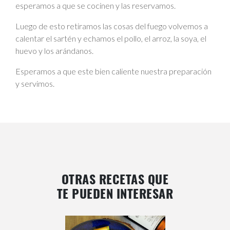
esperamos a que se cocinen y las reservamos.
Luego de esto retiramos las cosas del fuego volvemos a
calentar el sartén y echamos el pollo, el arroz, la soya, el
huevo y los arándanos.
Esperamos a que este bien caliente nuestra preparación
y servimos.
OTRAS RECETAS QUE
TE PUEDEN INTERESAR