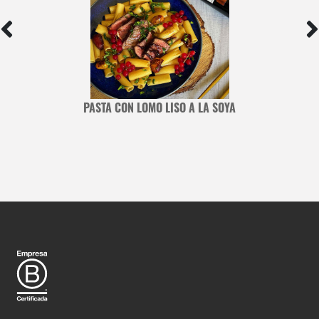
PASTA CON LOMO LISO A LA SOYA