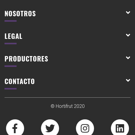
NOSOTROS
LEGAL
PRODUCTORES
CONTACTO
© Hortifrut 2020