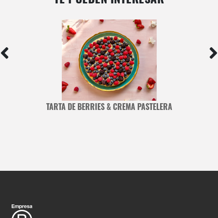
TARTA DE BERRIES & CREMA PASTELERA