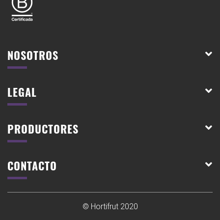
NOSOTROS
LEGAL
PRODUCTORES
CONTACTO
© Hortifrut 2020