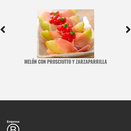
MELÓN CON PROSCIUTTO Y ZARZAPARRILLA