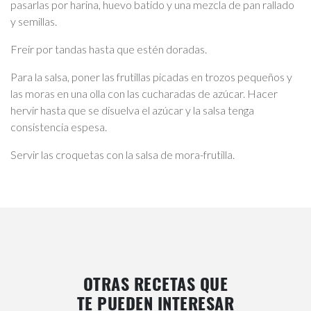
pasarlas por harina, huevo batido y una mezcla de pan rallado
y semillas.
Freir por tandas hasta que estén doradas.
Para la salsa, poner las frutillas picadas en trozos pequeños y
las moras en una olla con las cucharadas de azúcar. Hacer
hervir hasta que se disuelva el azúcar y la salsa tenga
consistencia espesa.
Servir las croquetas con la salsa de mora-frutilla.
OTRAS RECETAS QUE
TE PUEDEN INTERESAR