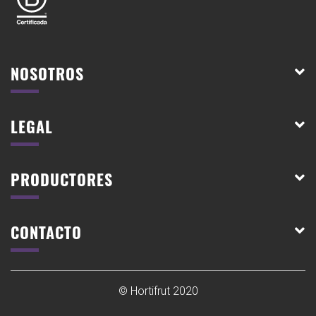
NOSOTROS
LEGAL
PRODUCTORES
CONTACTO
© Hortifrut 2020