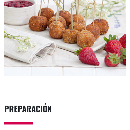
PREPARACIÓN