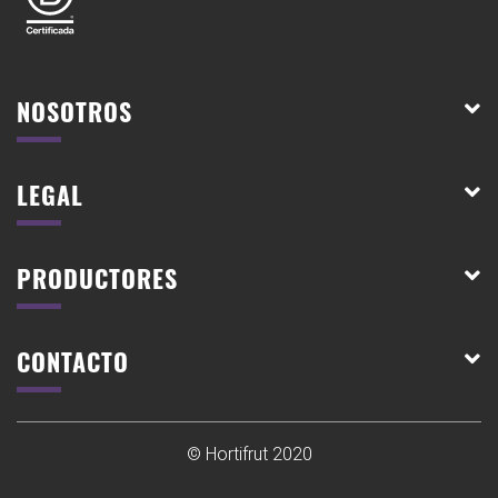
NOSOTROS
LEGAL
PRODUCTORES
CONTACTO
© Hortifrut 2020