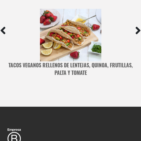
TACOS VEGANOS RELLENOS DE LENTEJAS, QUINOA, FRUTILLAS,
PALTA Y TOMATE