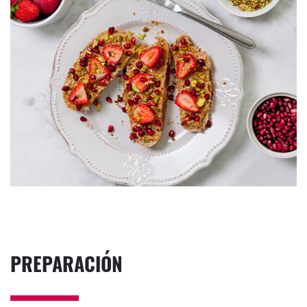
PREPARACIÓN