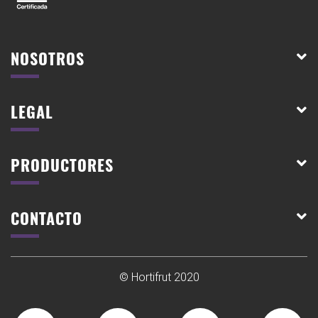
NOSOTROS
LEGAL
PRODUCTORES
CONTACTO
© Hortifrut 2020