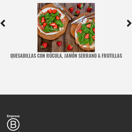
E
QUESADILLAS CON RÚCULA, JAMÓN SERRANO & FRUTILLAS