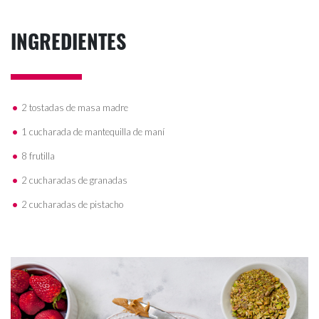
INGREDIENTES
2 tostadas de masa madre
1 cucharada de mantequilla de maní
8 frutilla
2 cucharadas de granadas
2 cucharadas de pistacho