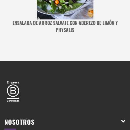
ENSALADA DE ARROZ SALVAJE CON ADEREZO DE LIMÓN Y
PHYSALIS
NOSOTROS