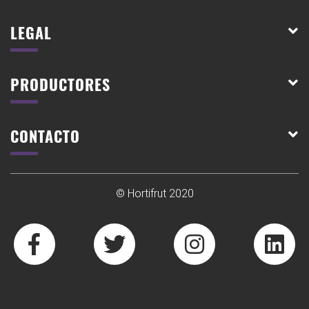
LEGAL
PRODUCTORES
CONTACTO
© Hortifrut 2020