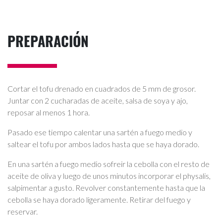
PREPARACIÓN
Cortar el tofu drenado en cuadrados de 5 mm de grosor.
Juntar con 2 cucharadas de aceite, salsa de soya y ajo,
reposar al menos 1 hora.
Pasado ese tiempo calentar una sartén a fuego medio y
saltear el tofu por ambos lados hasta que se haya dorado.
En una sartén a fuego medio sofreir la cebolla con el resto de
aceite de oliva y luego de unos minutos incorporar el physalis,
salpimentar a gusto. Revolver constantemente hasta que la
cebolla se haya dorado ligeramente. Retirar del fuego y
reservar.