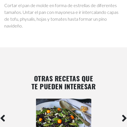
Cortar el pan de molde en forma de estrellas de diferentes
tamaños. Untar el pan con mayonesa e ir intercalando capas
de tofu, physalis, hojas y tomates hasta formar un pino
navideño.
OTRAS RECETAS QUE
TE PUEDEN INTERESAR