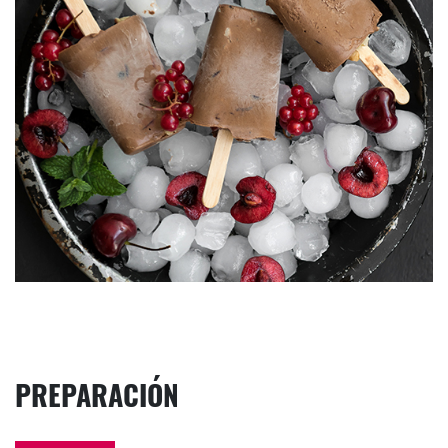
PREPARACIÓN