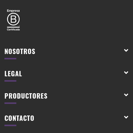
NOSOTROS
LEGAL
PRODUCTORES
CONTACTO