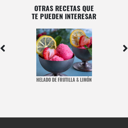
OTRAS RECETAS QUE
TE PUEDEN INTERESAR
HELADO DE FRUTILLA & LIMÓN