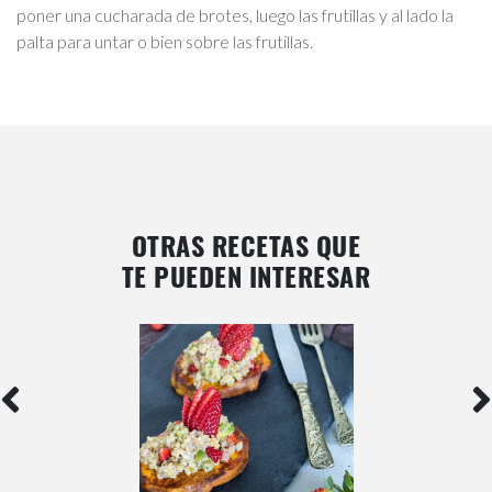
poner una cucharada de brotes, luego las frutillas y al lado la
palta para untar o bien sobre las frutillas.
OTRAS RECETAS QUE
TE PUEDEN INTERESAR