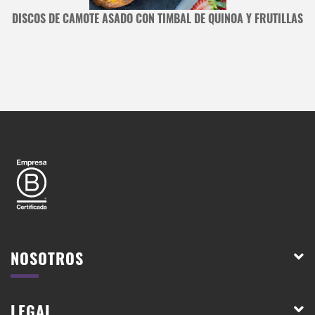
DISCOS DE CAMOTE ASADO CON TIMBAL DE QUINOA Y FRUTILLAS
NOSOTROS
LEGAL