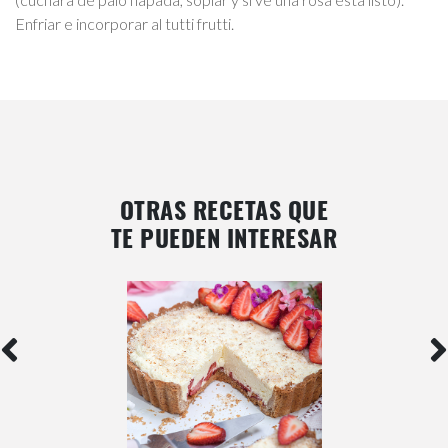
Enfriar e incorporar al tutti frutti.
OTRAS RECETAS QUE
TE PUEDEN INTERESAR