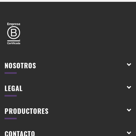
NOSOTROS
LEGAL
PRODUCTORES
CONTACTO