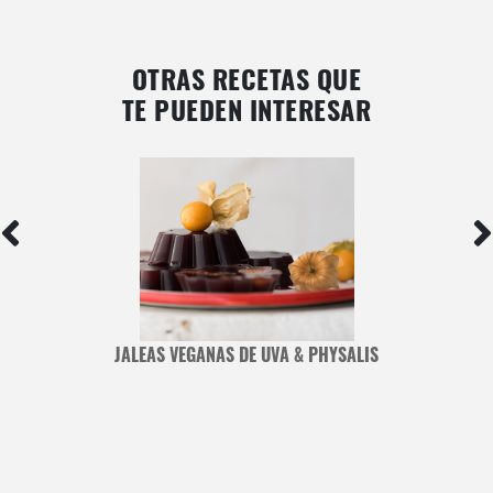
OTRAS RECETAS QUE
TE PUEDEN INTERESAR
JALEAS VEGANAS DE UVA & PHYSALIS