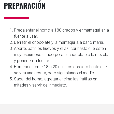
PREPARACIÓN
Precalentar el horno a 180 grados y enmantequillar la
fuente a usar.
Derretir el chocolate y la mantequilla a baño maría.
Aparte, batir los huevos y el azúcar hasta que estén
muy espumosos. Incorpora el chocolate a la mezcla
y poner en la fuente.
Hornear durante 18 a 20 minutos aprox. o hasta que
se vea una costra, pero siga blando al medio.
Sacar del horno, agregar encima las frutillas en
mitades y servir de inmediato.