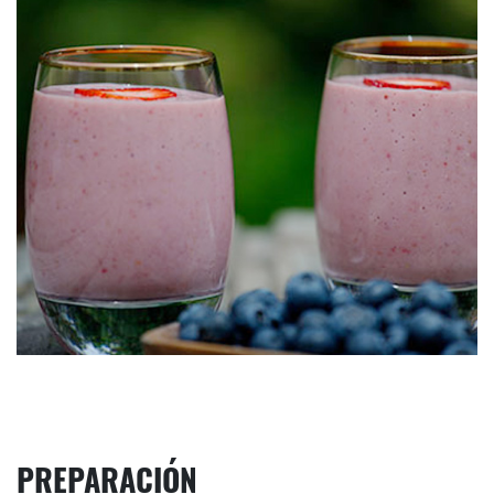
PREPARACIÓN