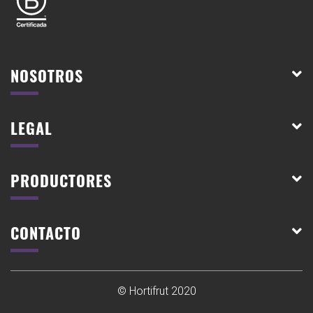
NOSOTROS
LEGAL
PRODUCTORES
CONTACTO
© Hortifrut 2020