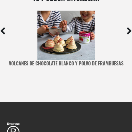
VOLCANES DE CHOCOLATE BLANCO Y POLVO DE FRAMBUESAS