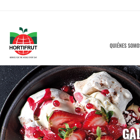
QUIÉNES SOMO
GA