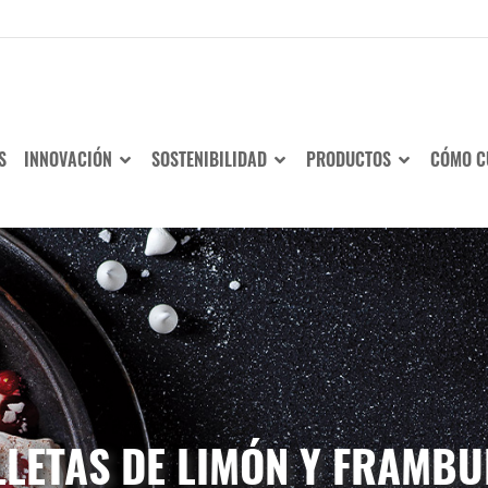
S
INNOVACIÓN
SOSTENIBILIDAD
PRODUCTOS
CÓMO C
LLETAS DE LIMÓN Y FRAMBU