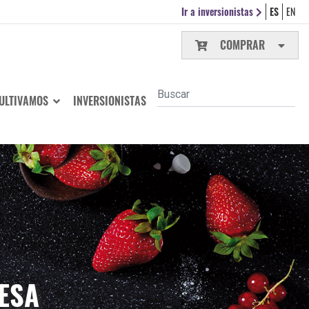
Ir a inversionistas
ES
EN
COMPRAR
ULTIVAMOS
INVERSIONISTAS
ESA