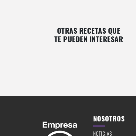
OTRAS RECETAS QUE
TE PUEDEN INTERESAR
MOUSSE DE MORAS
QUEQUE DE CEREZAS
NOSOTROS
NOTICIAS