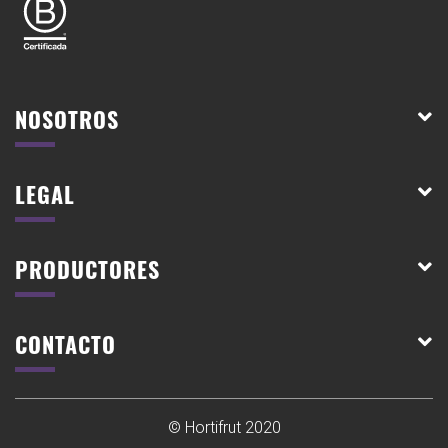
NOSOTROS
LEGAL
PRODUCTORES
CONTACTO
© Hortifrut 2020