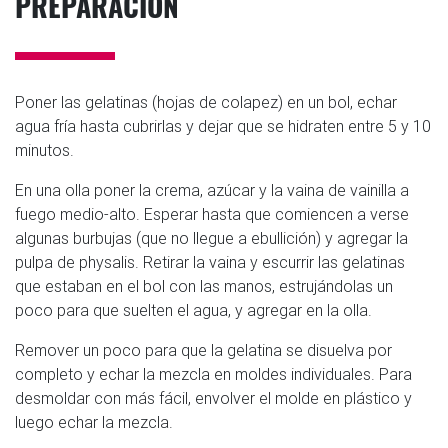
PREPARACIÓN
Poner las gelatinas (hojas de colapez) en un bol, echar
agua fría hasta cubrirlas y dejar que se hidraten entre 5 y 10
minutos.
En una olla poner la crema, azúcar y la vaina de vainilla a
fuego medio-alto. Esperar hasta que comiencen a verse
algunas burbujas (que no llegue a ebullición) y agregar la
pulpa de physalis. Retirar la vaina y escurrir las gelatinas
que estaban en el bol con las manos, estrujándolas un
poco para que suelten el agua, y agregar en la olla.
Remover un poco para que la gelatina se disuelva por
completo y echar la mezcla en moldes individuales. Para
desmoldar con más fácil, envolver el molde en plástico y
luego echar la mezcla.