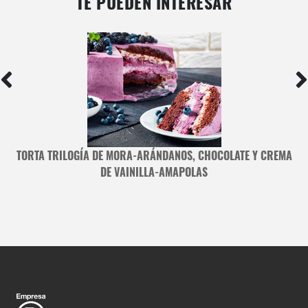
TE PUEDEN INTERESAR
TORTA TRILOGÍA DE MORA-ARÁNDANOS, CHOCOLATE Y CREMA
DE VAINILLA-AMAPOLAS