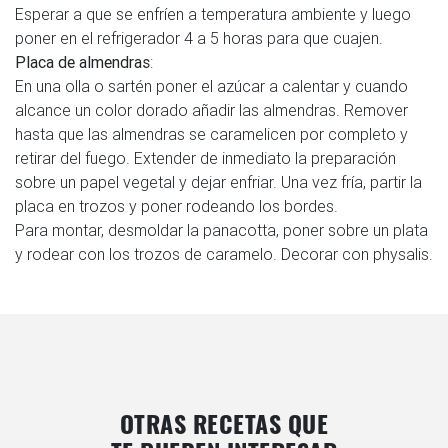
Esperar a que se enfríen a temperatura ambiente y luego
poner en el refrigerador 4 a 5 horas para que cuajen.
Placa de almendras
:
En una olla o sartén poner el azúcar a calentar y cuando
alcance un color dorado añadir las almendras. Remover
hasta que las almendras se caramelicen por completo y
retirar del fuego. Extender de inmediato la preparación
sobre un papel vegetal y dejar enfriar. Una vez fría, partir la
placa en trozos y poner rodeando los bordes.
Para montar, desmoldar la panacotta, poner sobre un plata
y rodear con los trozos de caramelo. Decorar con physalis.
OTRAS RECETAS QUE