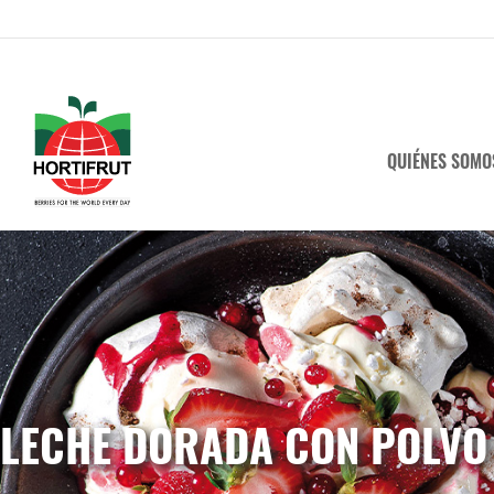
QUIÉNES SOMO
LECHE DORADA CON POLVO