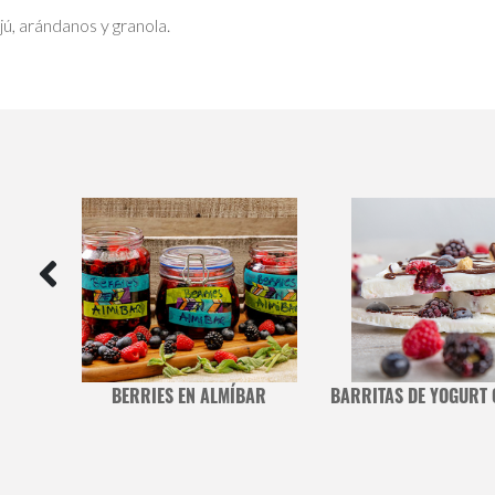
jú, arándanos y granola.
EZAS
BERRIES EN ALMÍBAR
BARRITAS DE YOGURT 