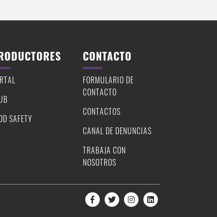
RODUCTORES
CONTACTO
RTAL
FORMULARIO DE
CONTACTO
UB
CONTACTOS
OD SAFETY
CANAL DE DENUNCIAS
TRABAJA CON
NOSOTROS