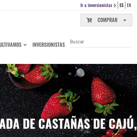
Ir a inversionistas
ES
EN
COMPRAR
ULTIVAMOS
INVERSIONISTAS
DA DE CASTAÑAS DE CAJÚ,