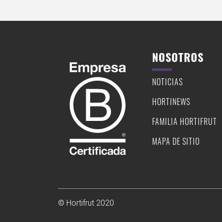
NOSOTROS
NOTICIAS
HORTINEWS
FAMILIA HORTIFRUT
MAPA DE SITIO
© Hortifrut 2020