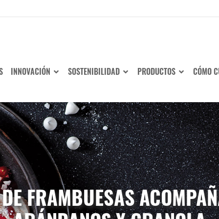
S
INNOVACIÓN
SOSTENIBILIDAD
PRODUCTOS
CÓMO C
 DE FRAMBUESAS ACOMPAÑA