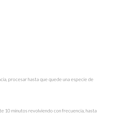
encia, procesar hasta que quede una especie de
ante 10 minutos revolviendo con frecuencia, hasta