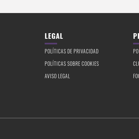
LEGAL
P
POLÍTICAS DE PRIVACIDAD
PO
POLÍTICAS SOBRE COOKIES
CL
AVISO LEGAL
FO