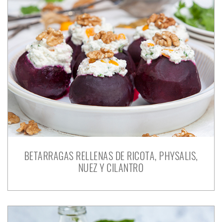
BETARRAGAS RELLENAS DE RICOTA, PHYSALIS,
NUEZ Y CILANTRO