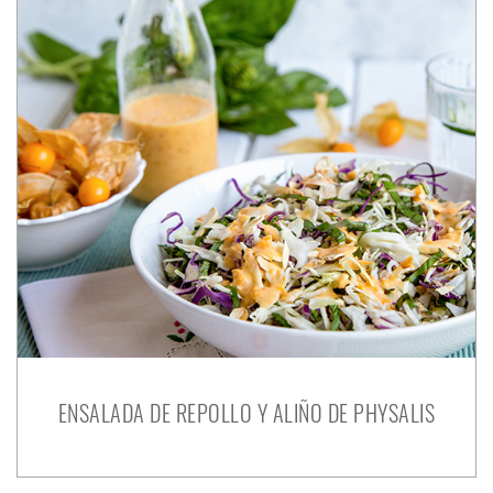
ENSALADA DE REPOLLO Y ALIÑO DE PHYSALIS