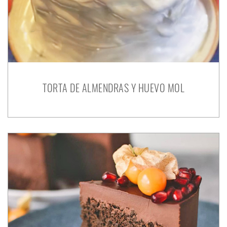
TORTA DE ALMENDRAS Y HUEVO MOL