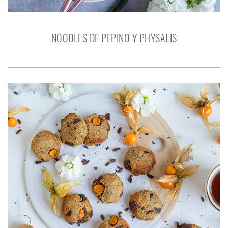
NOODLES DE PEPINO Y PHYSALIS