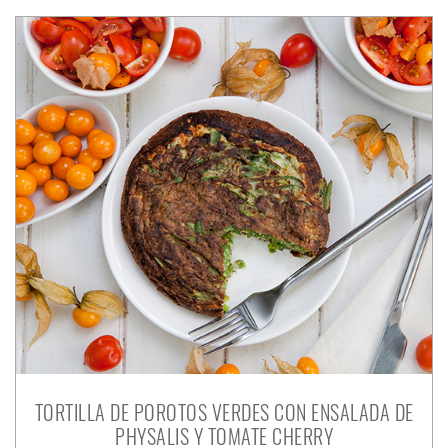
TORTILLA DE POROTOS VERDES CON ENSALADA DE
PHYSALIS Y TOMATE CHERRY