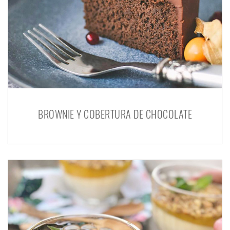
BROWNIE Y COBERTURA DE CHOCOLATE