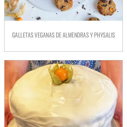
GALLETAS VEGANAS DE ALMENDRAS Y PHYSALIS