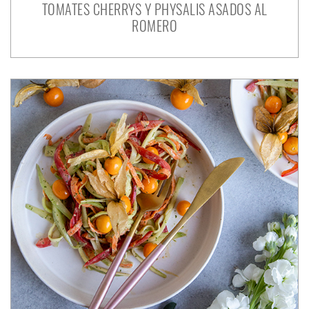
TOMATES CHERRYS Y PHYSALIS ASADOS AL
ROMERO