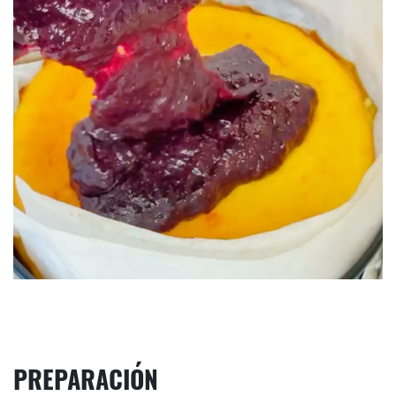
PREPARACIÓN