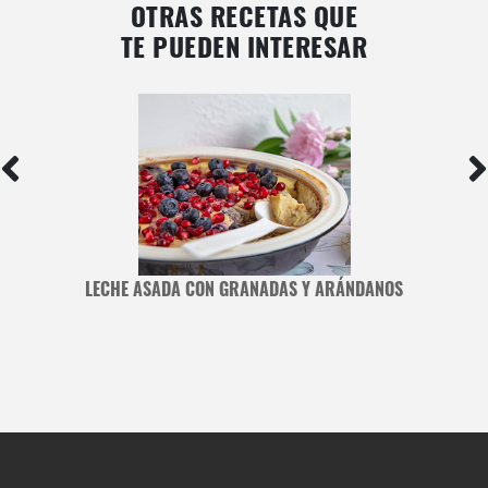
OTRAS RECETAS QUE
TE PUEDEN INTERESAR
LECHE ASADA CON GRANADAS Y ARÁNDANOS