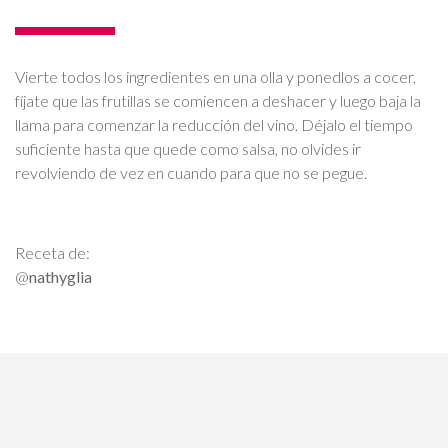
Vierte todos los ingredientes en una olla y ponedlos a cocer,
fíjate que las frutillas se comiencen a deshacer y luego baja la
llama para comenzar la reducción del vino. Déjalo el tiempo
suficiente hasta que quede como salsa, no olvides ir
revolviendo de vez en cuando para que no se pegue.
Receta de:
@
nathyglia