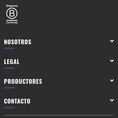
NOSOTROS
LEGAL
PRODUCTORES
CONTACTO