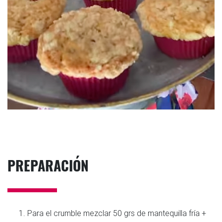
PREPARACIÓN
Para el crumble mezclar 50 grs de mantequilla fría +