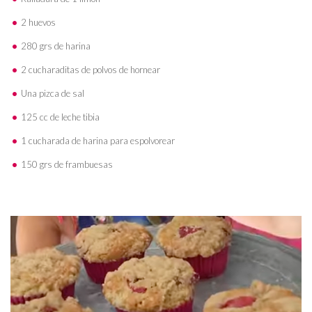
2 huevos
280 grs de harina
2 cucharaditas de polvos de hornear
Una pizca de sal
125 cc de leche tibia
1 cucharada de harina para espolvorear
150 grs de frambuesas