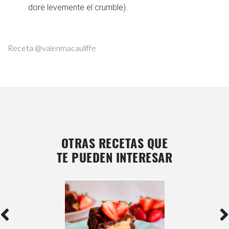
dore levemente el crumble).
Receta @
valenmacauliffe
OTRAS RECETAS QUE
TE PUEDEN INTERESAR