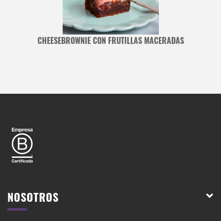
CHEESEBROWNIE CON FRUTILLAS MACERADAS
NOSOTROS