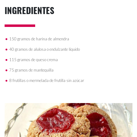
INGREDIENTES
150 gramos de harina de almendra
40 gramos de alulosa o endulzante líquido
115 gramos de queso crema
75 gramos de mantequilla
8 frutillas o mermelada de frutilla sin azúcar