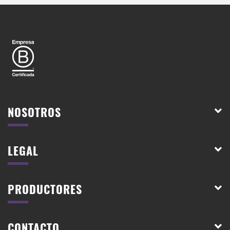
NOSOTROS
LEGAL
PRODUCTORES
CONTACTO