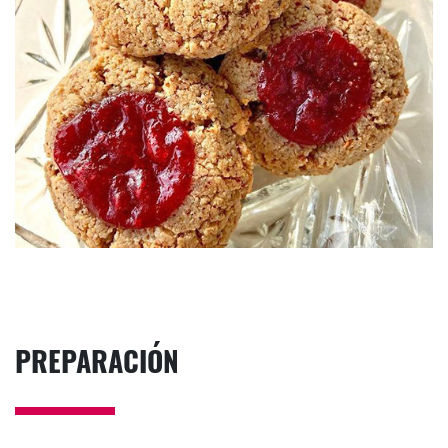
PREPARACIÓN