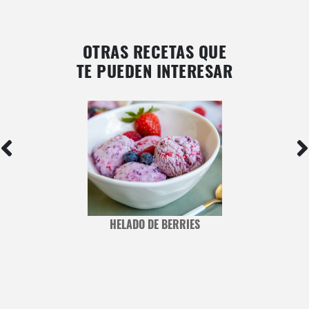
OTRAS RECETAS QUE
TE PUEDEN INTERESAR
HELADO DE BERRIES