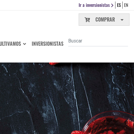
Ir a inversionistas
ES
EN
COMPRAR
ULTIVAMOS
INVERSIONISTAS