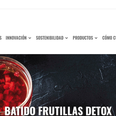
S
INNOVACIÓN
SOSTENIBILIDAD
PRODUCTOS
CÓMO C
BATIDO FRUTILLAS DETOX