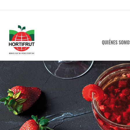
QUIÉNES SOMO