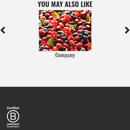
YOU MAY ALSO LIKE
Company