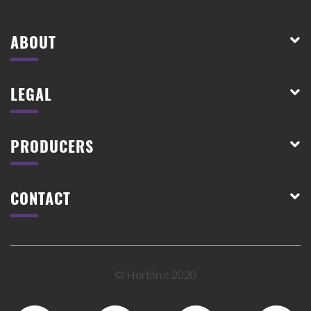
ABOUT
LEGAL
PRODUCERS
CONTACT
© Hortifrut 2020