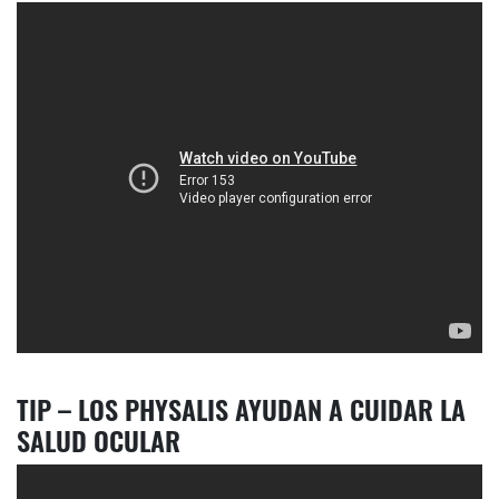
TIP – LOS PHYSALIS AYUDAN A CUIDAR LA
SALUD OCULAR