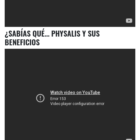
¿SABÍAS QUÉ… PHYSALIS Y SUS
BENEFICIOS