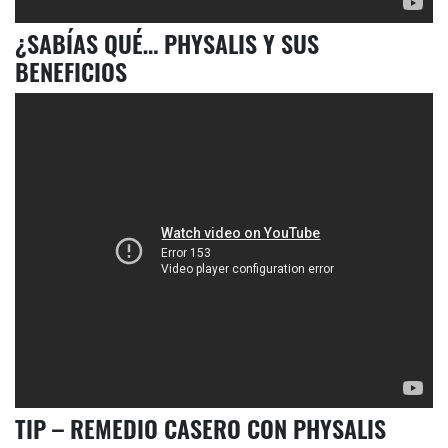
¿SABÍAS QUÉ… PHYSALIS Y SUS
BENEFICIOS
TIP – REMEDIO CASERO CON PHYSALIS