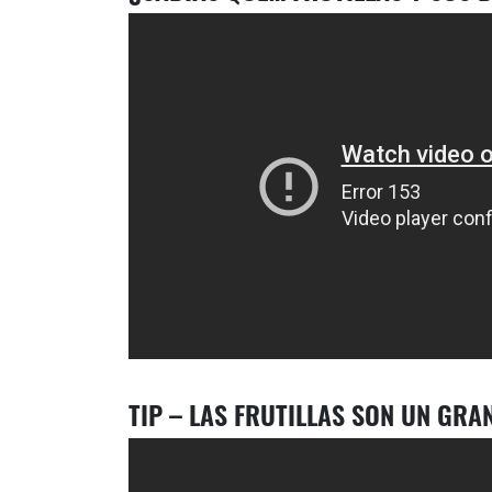
TIP – LAS FRUTILLAS SON UN GRA