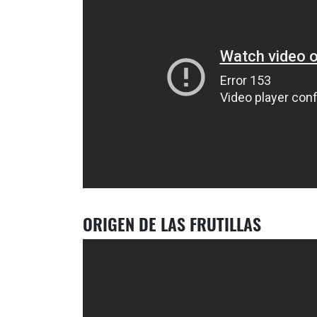
ORIGEN DE LAS FRUTILLAS