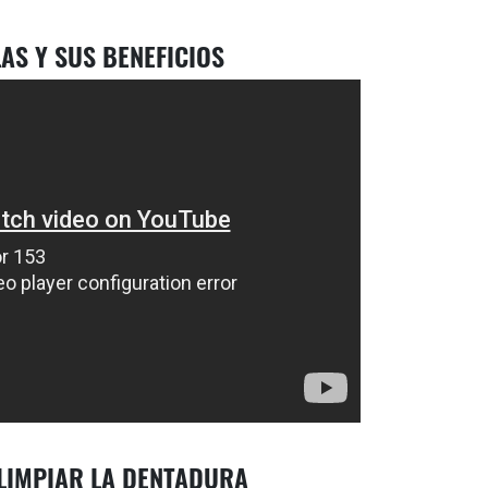
AS Y SUS BENEFICIOS
 LIMPIAR LA DENTADURA