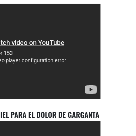
MIEL PARA EL DOLOR DE GARGANTA