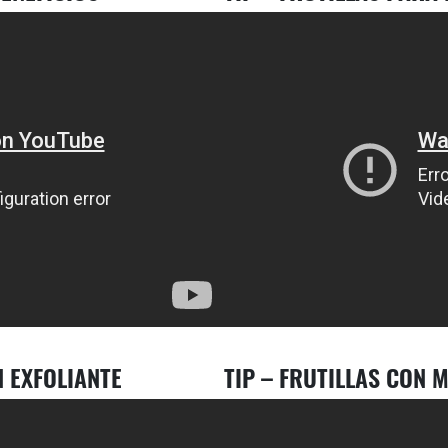
N EXFOLIANTE
TIP – FRUTILLAS CON 