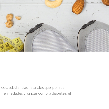
icos, substancias naturales que, por sus
 enfermedades crónicas como la diabetes, el