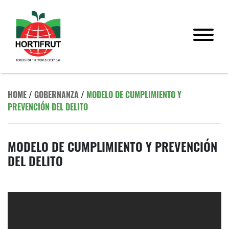
HOME
/
GOBERNANZA
/
MODELO DE CUMPLIMIENTO Y
PREVENCIÓN DEL DELITO
MODELO DE CUMPLIMIENTO Y PREVENCIÓN
DEL DELITO