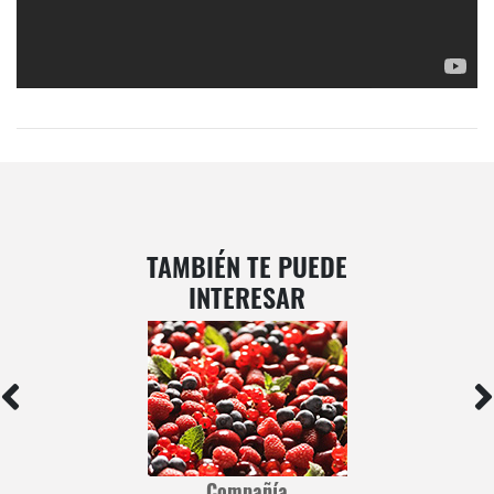
TAMBIÉN TE PUEDE
INTERESAR
Compañía