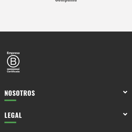
NOSOTROS
LEGAL