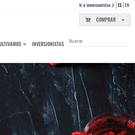
Ir a inversionistas
ES
EN
COMPRAR
ULTIVAMOS
INVERSIONISTAS