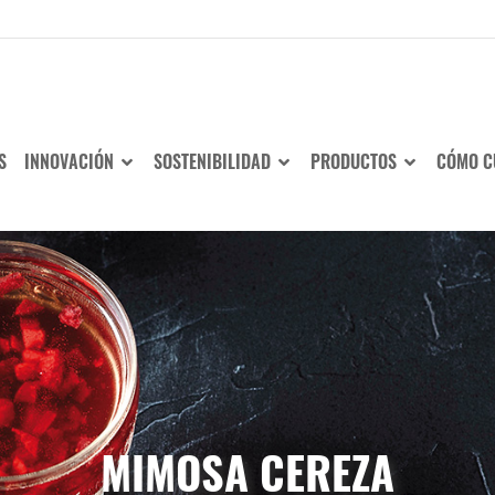
S
INNOVACIÓN
SOSTENIBILIDAD
PRODUCTOS
CÓMO C
MIMOSA CEREZA