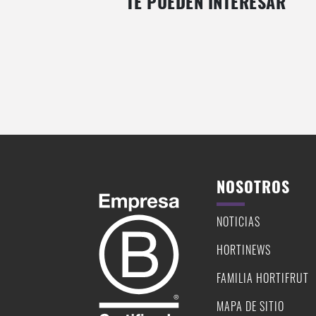
TE PUEDEN INTERESAR
CAMPARI MORA
TEQUILA MARGARITA DE FRU
NOSOTROS
NOTICIAS
HORTINEWS
FAMILIA HORTIFRUT
MAPA DE SITIO