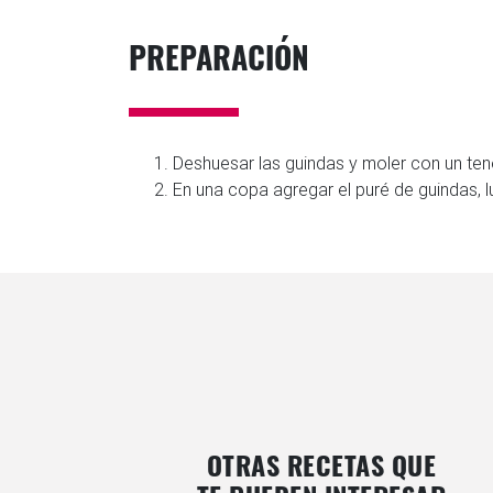
PREPARACIÓN
Deshuesar las guindas y moler con un te
En una copa agregar el puré de guindas, 
OTRAS RECETAS QUE