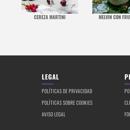
TILLAS
CEREZA MARTINI
MELVIN CON FRU
LEGAL
P
POLÍTICAS DE PRIVACIDAD
PO
POLÍTICAS SOBRE COOKIES
CL
AVISO LEGAL
FO