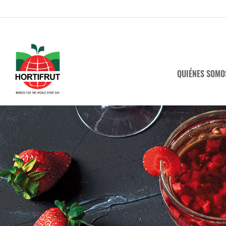
QUIÉNES SOMO