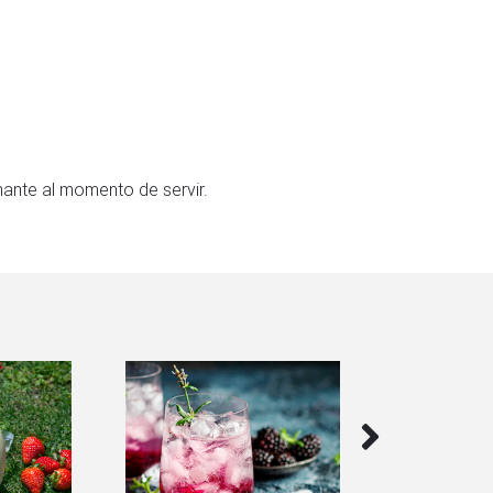
mante al momento de servir.