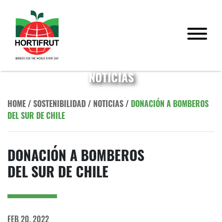
NOTICIAS
HOME
/
SOSTENIBILIDAD
/
NOTICIAS
/
DONACIÓN A BOMBEROS
DEL SUR DE CHILE
DONACIÓN A BOMBEROS
DEL SUR DE CHILE
FEB 20, 2022