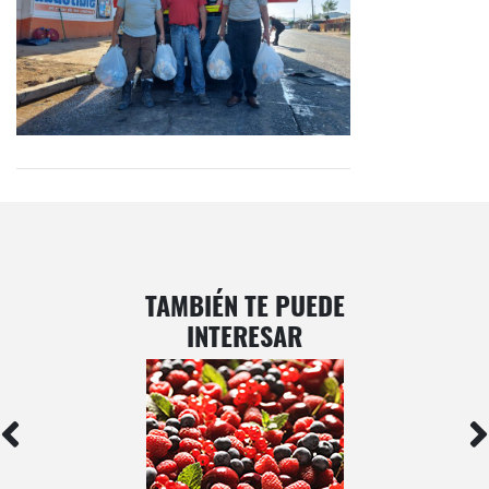
TAMBIÉN TE PUEDE
INTERESAR