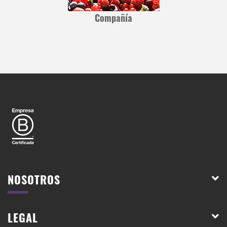
Compañía
NOSOTROS
LEGAL