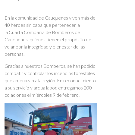
En la comunidad de Cauquenes viven más de
40 héroes sin capa que pertenecen a
la Cuarta Compañía de Bomberos de
Cauquenes, quienes tienen el propósito de
velar por la integridad y bienestar de las
personas.
Gracias a nuestros Bomberos, se han podido
combatir y controlar los incendios forestales
que amenazan a la región. En reconocimiento
a su servicio y ardua labor, entregamos 200
colaciones el miércoles 9 de febrero.