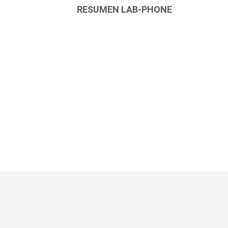
RESUMEN LAB-PHONE