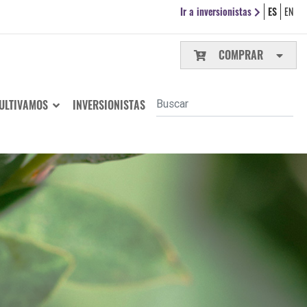
Ir a inversionistas
ES
EN
COMPRAR
ULTIVAMOS
INVERSIONISTAS