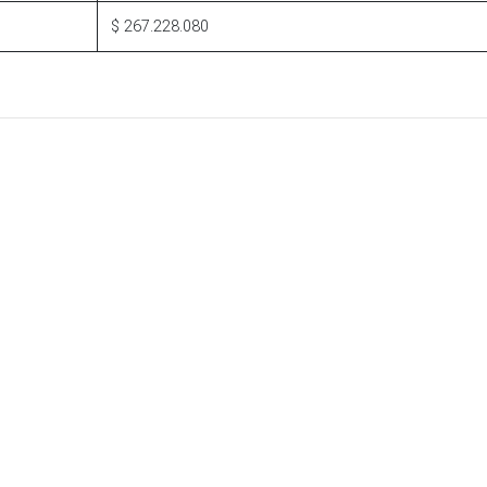
$ 267.228.080