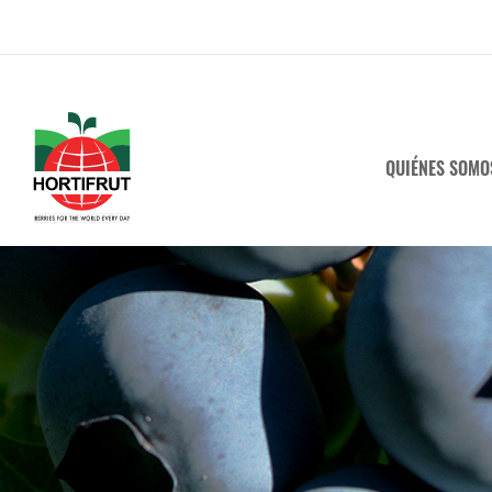
QUIÉNES SOMO