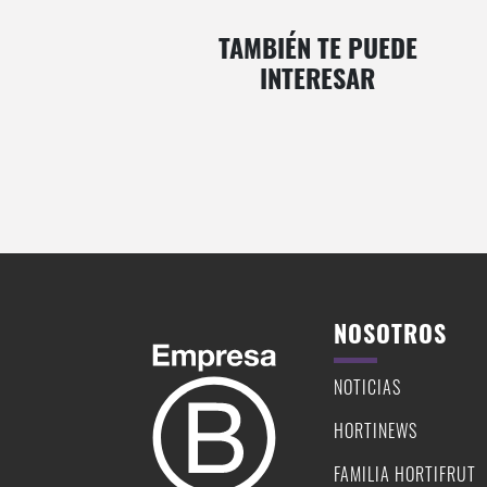
TAMBIÉN TE PUEDE
INTERESAR
Cómo cultivamos
Recetas
NOSOTROS
NOTICIAS
HORTINEWS
FAMILIA HORTIFRUT