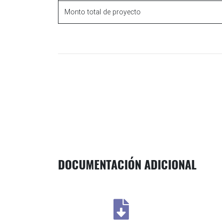
Monto total de proyecto
DOCUMENTACIÓN ADICIONAL