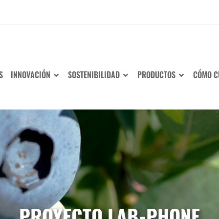
S
INNOVACIÓN
SOSTENIBILIDAD
PRODUCTOS
CÓMO C
PROYECTO LAB-PHONE