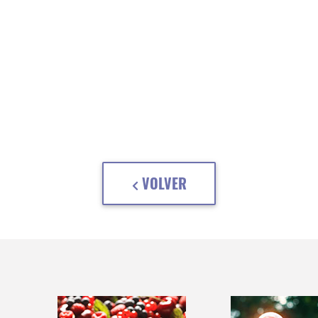
VOLVER