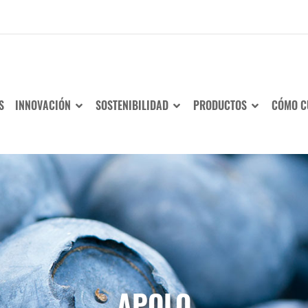
S
INNOVACIÓN
SOSTENIBILIDAD
PRODUCTOS
CÓMO C
APOLO