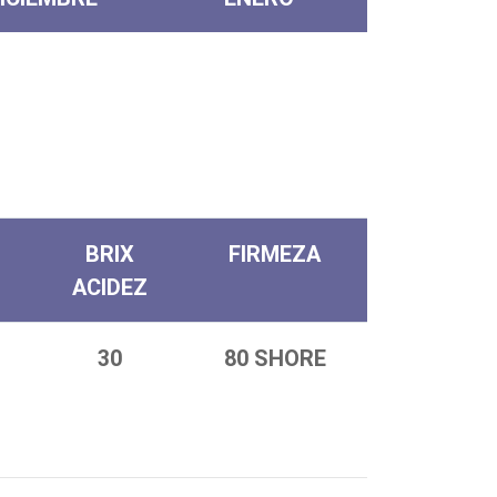
BRIX
FIRMEZA
ACIDEZ
30
80 SHORE