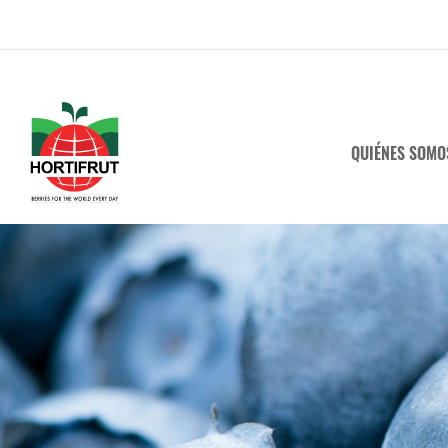
QUIÉNES SOMO