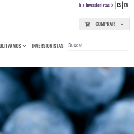
Ir a inversionistas
ES
EN
COMPRAR
ULTIVAMOS
INVERSIONISTAS