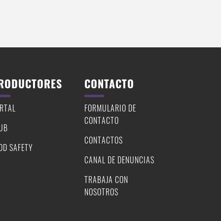
RODUCTORES
CONTACTO
RTAL
FORMULARIO DE
CONTACTO
UB
CONTACTOS
OD SAFETY
CANAL DE DENUNCIAS
TRABAJA CON
NOSOTROS