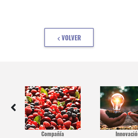
VOLVER
Compañía
Innovació