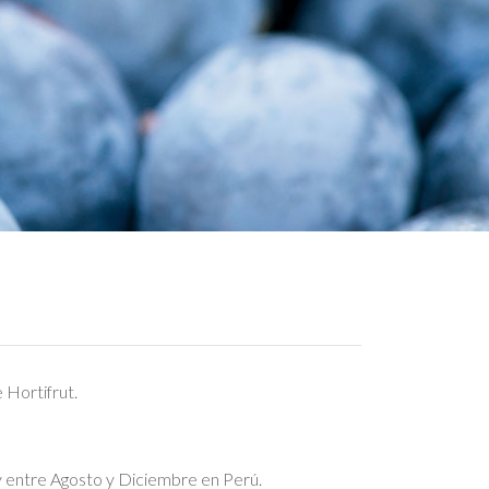
 Hortifrut.
 entre Agosto y Diciembre en Perú. ​