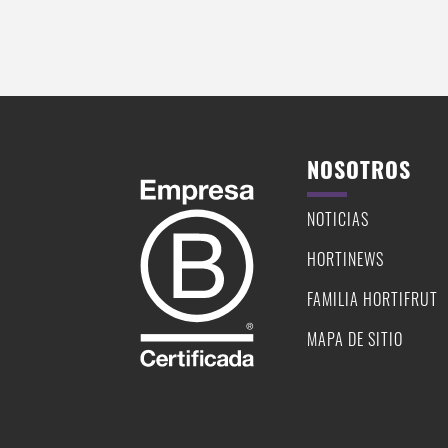
NOSOTROS
NOTICIAS
HORTINEWS
FAMILIA HORTIFRUT
MAPA DE SITIO