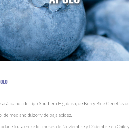
POLO
arándanos del tipo Southern Highbush, de Berry Blue Genetics de
o, de mediano dulzor y de baja acidez.
Produce fruta entre los meses de Noviembre y Diciembre en Chile y