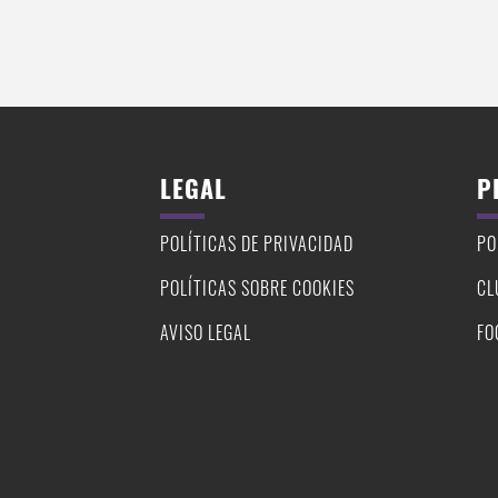
LEGAL
P
POLÍTICAS DE PRIVACIDAD
PO
POLÍTICAS SOBRE COOKIES
CL
AVISO LEGAL
FO