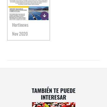
Hortinews
Nov 2020
TAMBIÉN TE PUEDE
INTERESAR