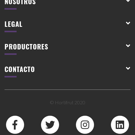
NOSOTROS
LEGAL
PRODUCTORES
CONTACTO
© Hortifrut 2020