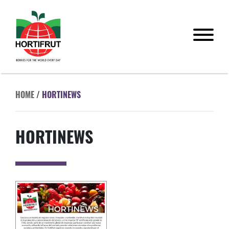
HOME
/
HORTINEWS
HORTINEWS