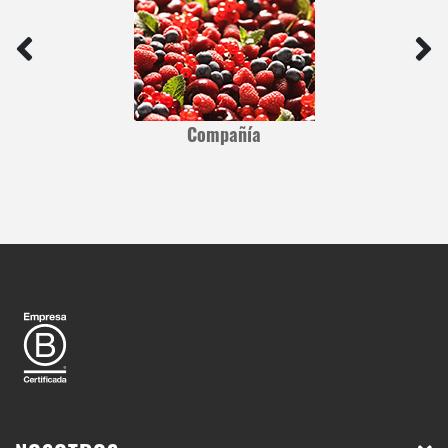
Compañía