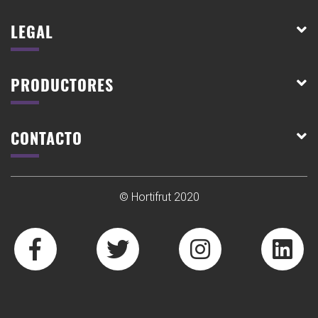
LEGAL
PRODUCTORES
CONTACTO
© Hortifrut 2020