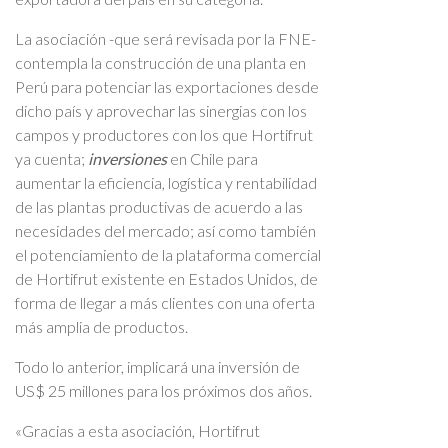
La asociación -que será revisada por la FNE-
contempla la construcción de una planta en
Perú para potenciar las exportaciones desde
dicho país y aprovechar las sinergias con los
campos y productores con los que Hortifrut
ya cuenta;
inversiones
en Chile para
aumentar la eficiencia, logística y rentabilidad
de las plantas productivas de acuerdo a las
necesidades del mercado; así como también
el potenciamiento de la plataforma comercial
de Hortifrut existente en Estados Unidos, de
forma de llegar a más clientes con una oferta
más amplia de productos.
Todo lo anterior, implicará una inversión de
US$ 25 millones para los próximos dos años.
«Gracias a esta asociación, Hortifrut