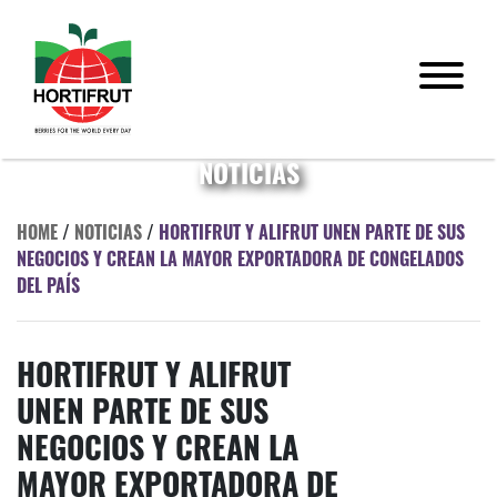
NOTICIAS
HOME
/
NOTICIAS
/
HORTIFRUT Y ALIFRUT UNEN PARTE DE SUS
NEGOCIOS Y CREAN LA MAYOR EXPORTADORA DE CONGELADOS
DEL PAÍS
HORTIFRUT Y ALIFRUT
UNEN PARTE DE SUS
NEGOCIOS Y CREAN LA
MAYOR EXPORTADORA DE