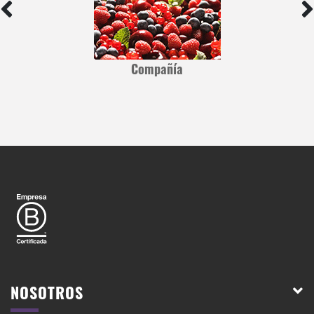
Compañía
NOSOTROS