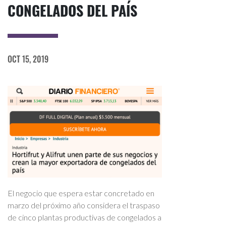
CONGELADOS DEL PAÍS
OCT 15, 2019
El negocio que espera estar concretado en
marzo del próximo año considera el traspaso
de cinco plantas productivas de congelados a