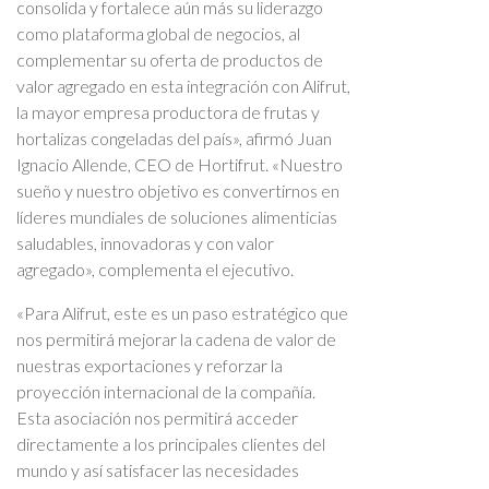
consolida y fortalece aún más su liderazgo
como plataforma global de negocios, al
complementar su oferta de productos de
valor agregado en esta integración con Alifrut,
la mayor empresa productora de frutas y
hortalizas congeladas del país», afirmó Juan
Ignacio Allende, CEO de Hortifrut. «Nuestro
sueño y nuestro objetivo es convertirnos en
líderes mundiales de soluciones alimenticias
saludables, innovadoras y con valor
agregado», complementa el ejecutivo.
«Para Alifrut, este es un paso estratégico que
nos permitirá mejorar la cadena de valor de
nuestras exportaciones y reforzar la
proyección internacional de la compañía.
Esta asociación nos permitirá acceder
directamente a los principales clientes del
mundo y así satisfacer las necesidades