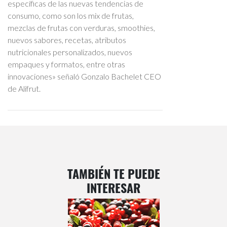
específicas de las nuevas tendencias de
consumo, como son los mix de frutas,
mezclas de frutas con verduras, smoothies,
nuevos sabores, recetas, atributos
nutricionales personalizados, nuevos
empaques y formatos, entre otras
innovaciones» señaló Gonzalo Bachelet CEO
de Alifrut.
TAMBIÉN TE PUEDE
INTERESAR