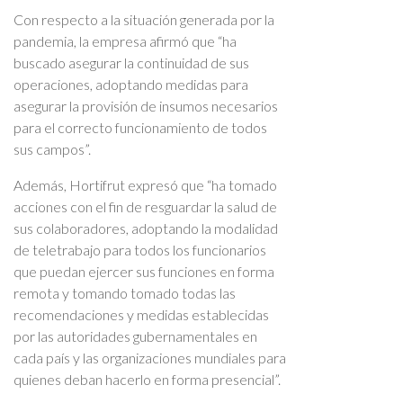
Con respecto a la situación generada por la
pandemia, la empresa afirmó que “ha
buscado asegurar la continuidad de sus
operaciones, adoptando medidas para
asegurar la provisión de insumos necesarios
para el correcto funcionamiento de todos
sus campos”.
Además, Hortifrut expresó que “ha tomado
acciones con el fin de resguardar la salud de
sus colaboradores, adoptando la modalidad
de teletrabajo para todos los funcionarios
que puedan ejercer sus funciones en forma
remota y tomando tomado todas las
recomendaciones y medidas establecidas
por las autoridades gubernamentales en
cada país y las organizaciones mundiales para
quienes deban hacerlo en forma presencial”.