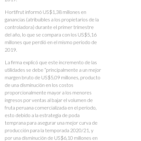
Hortifrut informó US$1,38 millones en
ganancias (atribuibles a los propietarios de la
controladora) durante el primer trimestre
del año, lo que se compara con los US$5,16
millones que perdió en el mismo periodo de
2019.
La firma explicó que este incremento de las
utilidades se debe “principalmente a un mejor
margen bruto de US$5,09 millones, producto
de una disminución en los costos
proporcionalmente mayor a los menores
ingresos por ventas al bajar el volumen de
fruta peruana comercializada en el periodo,
esto debido a la estrategia de poda
temprana para asegurar una mejor curva de
producción para la temporada 2020/21, y
por una disminución de US$6,10 millones en