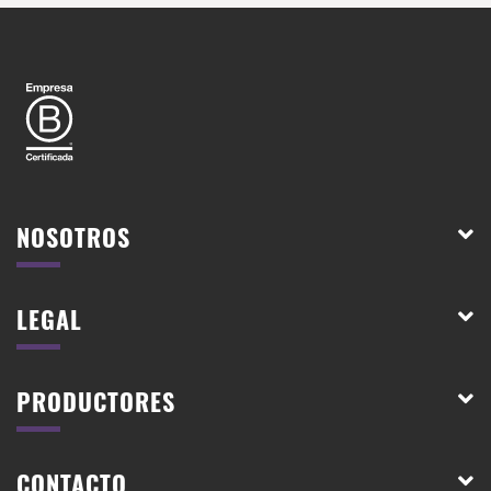
NOSOTROS
LEGAL
PRODUCTORES
CONTACTO