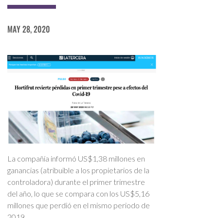
MAY 28, 2020
La compañía informó US$1,38 millones en
ganancias (atribuible a los propietarios de la
controladora) durante el primer trimestre
del año, lo que se compara con los US$5,16
millones que perdió en el mismo periodo de
2019.