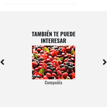
TAMBIÉN TE PUEDE
INTERESAR
Compañía