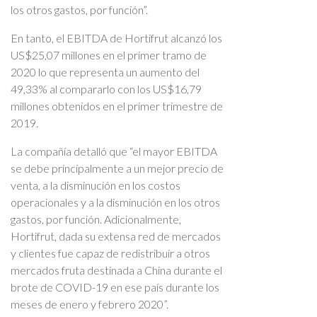
los otros gastos, por función”.
En tanto, el EBITDA de Hortifrut alcanzó los
US$25,07 millones en el primer tramo de
2020 lo que representa un aumento del
49,33% al compararlo con los US$16,79
millones obtenidos en el primer trimestre de
2019.
La compañía detalló que “el mayor EBITDA
se debe principalmente a un mejor precio de
venta, a la disminución en los costos
operacionales y a la disminución en los otros
gastos, por función. Adicionalmente,
Hortifrut, dada su extensa red de mercados
y clientes fue capaz de redistribuir a otros
mercados fruta destinada a China durante el
brote de COVID-19 en ese país durante los
meses de enero y febrero 2020”.