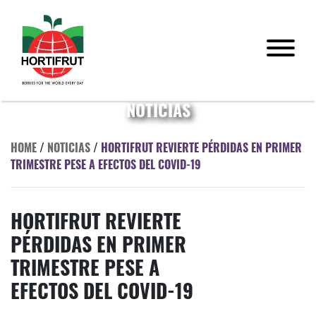
NOTICIAS
HOME
/
NOTICIAS
/
HORTIFRUT REVIERTE PÉRDIDAS EN PRIMER
TRIMESTRE PESE A EFECTOS DEL COVID-19
HORTIFRUT REVIERTE
PÉRDIDAS EN PRIMER
TRIMESTRE PESE A
EFECTOS DEL COVID-19