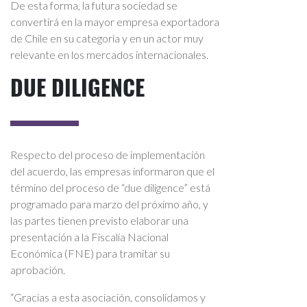
De esta forma, la futura sociedad se
convertirá en la mayor empresa exportadora
de Chile en su categoría y en un actor muy
relevante en los mercados internacionales.
DUE DILIGENCE
Respecto del proceso de implementación
del acuerdo, las empresas informaron que el
término del proceso de “due diligence” está
programado para marzo del próximo año, y
las partes tienen previsto elaborar una
presentación a la Fiscalía Nacional
Económica (FNE) para tramitar su
aprobación.
“Gracias a esta asociación, consolidamos y