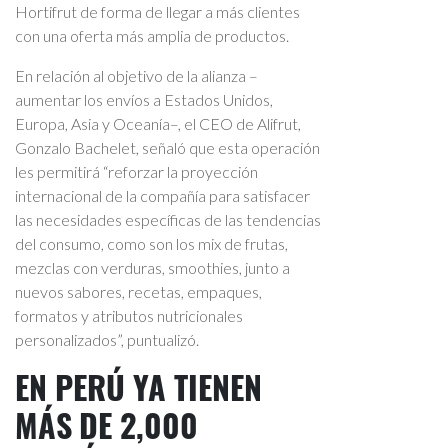
Hortifrut de forma de llegar a más clientes
con una oferta más amplia de productos.
En relación al objetivo de la alianza –
aumentar los envíos a Estados Unidos,
Europa, Asia y Oceanía–, el CEO de Alifrut,
Gonzalo Bachelet, señaló que esta operación
les permitirá “reforzar la proyección
internacional de la compañía para satisfacer
las necesidades específicas de las tendencias
del consumo, como son los mix de frutas,
mezclas con verduras, smoothies, junto a
nuevos sabores, recetas, empaques,
formatos y atributos nutricionales
personalizados”, puntualizó.
EN PERÚ YA TIENEN
MÁS DE 2,000