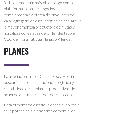
fortalecemos aún más el liderazgo como
plataforma global de negocios, al
complementar la oferta de productos de
valor agregado en esta integración con Alifrut,
la mayor empresa productora de frutas y
hortalizas congeladas de Chile”, destacó el
CEO de Hortifrut, Juan Ignacio Allende.
PLANES
La asociación entre Duncan Fox y Hortifrut
buscará aumentar la eficiencia, logística y
rentabilidad de las plantas productivas de
acuerdo a las necesidades del mercado.
Para el mercado estadounidense el objetivo
será potenciar la plataforma comercial de