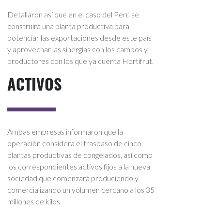
Detallaron así que en el caso del Perú se
construirá una planta productiva para
potenciar las exportaciones desde este país
y aprovechar las sinergias con los campos y
productores con los que ya cuenta Hortifrut.
ACTIVOS
Ambas empresas informaron que la
operación considera el traspaso de cinco
plantas productivas de congelados, así como
los correspondientes activos fijos a la nueva
sociedad que comenzará produciendo y
comercializando un volumen cercano a los 35
millones de kilos.