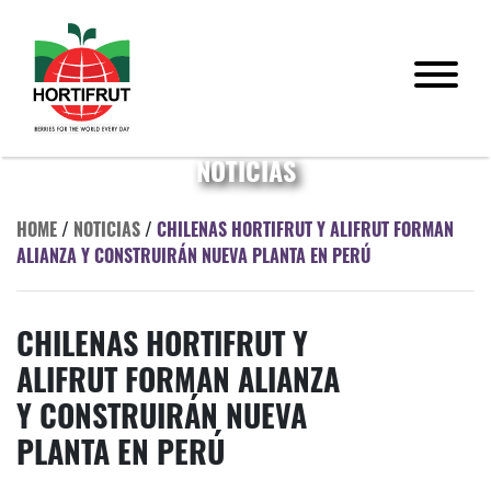
NOTICIAS
HOME
/
NOTICIAS
/
CHILENAS HORTIFRUT Y ALIFRUT FORMAN
ALIANZA Y CONSTRUIRÁN NUEVA PLANTA EN PERÚ
CHILENAS HORTIFRUT Y
ALIFRUT FORMAN ALIANZA
Y CONSTRUIRÁN NUEVA
PLANTA EN PERÚ