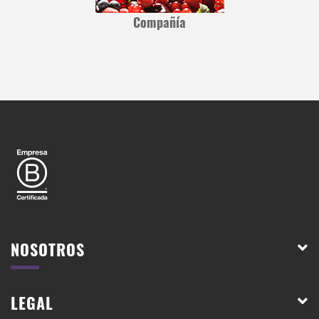
Compañía
NOSOTROS
LEGAL