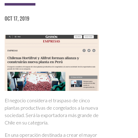
OCT 17, 2019
El negocio considera el traspaso de cinco
plantas productivas de congelados a la nueva
sociedad. Será la exportadora más grande de
Chile en su categoría.
En una operación destinada a crear el mayor