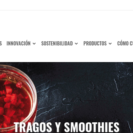
S
INNOVACIÓN
SOSTENIBILIDAD
PRODUCTOS
CÓMO C
TRAGOS Y SMOOTHIES