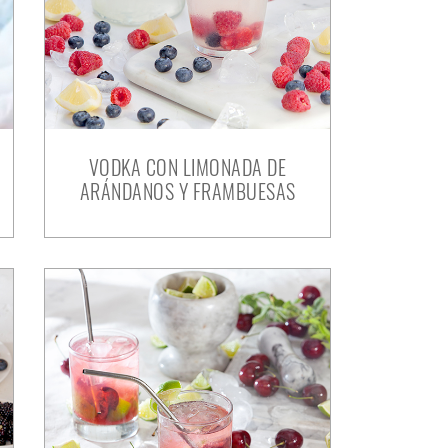
VODKA CON LIMONADA DE
ARÁNDANOS Y FRAMBUESAS