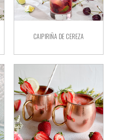
CAIPIRIÑA DE CEREZA