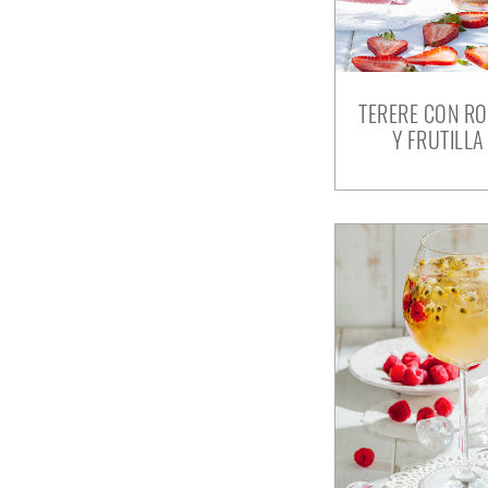
TERERE CON RO
Y FRUTILLA