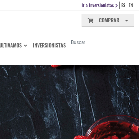
Ir a inversionistas
ES
EN
COMPRAR
ULTIVAMOS
INVERSIONISTAS