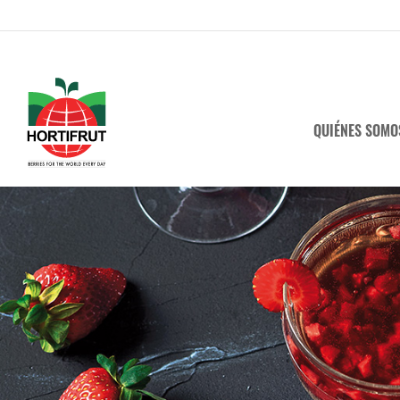
QUIÉNES SOMO